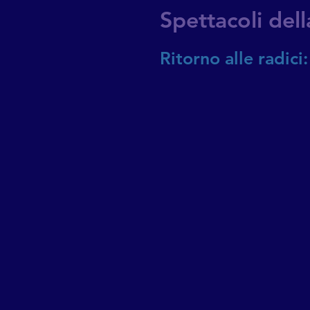
Spettacoli dell
Ritorno alle radic