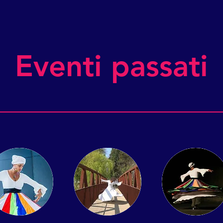
Eventi passati