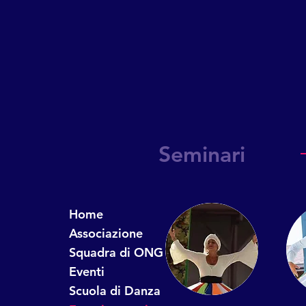
Seminari
Home
Associazione
Squadra di ONG
Eventi
Scuola di Danza